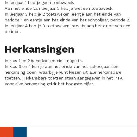
In leerjaar 1 heb je geen toetsweek.
Aan het einde van leerjaar 2 heb je wel een toetsweek.
In leerjaar 3 heb je 2 toetsweken, eentje aan het einde van
periode 1 en eentje aan het einde van het schooljaar, periode 2.
In leerjaar 4 heb je 3 toetsweken, steeds aan het einde van een
periode.
Herkansingen
In klas 1 en 2 is herkansen niet mogelijk.
In klas 3 en 4 kun je aan het einde van het schooljaar één
herkansing doen, waarbij je kunt kiezen uit alle herkansbare
toetsen. Herkansbare toetsen staan aangegeven in het PTA.
Voor elke herkansing geldt het hoogste cijfer.