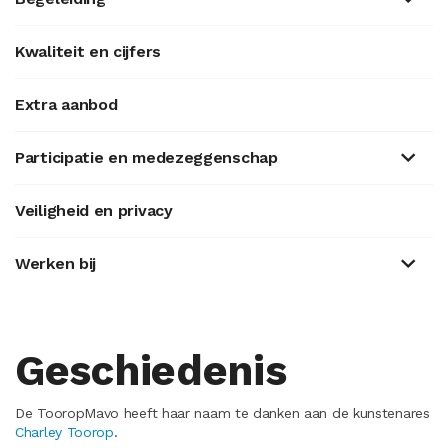
Kwaliteit en cijfers
Extra aanbod
Participatie en medezeggenschap
Veiligheid en privacy
Werken bij
Geschiedenis
De TooropMavo heeft haar naam te danken aan de kunstenares
Charley Toorop
.